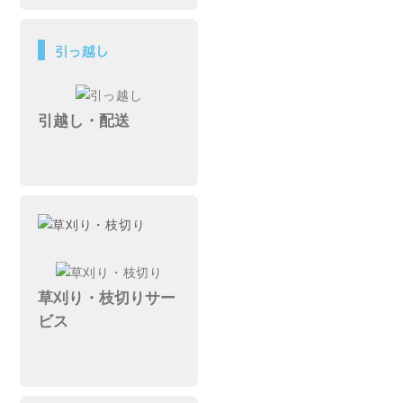
引越し・配送
草刈り・枝切りサー
ビス