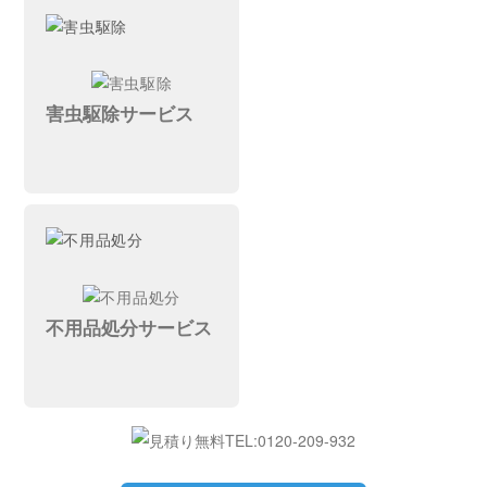
害虫駆除サービス
不用品処分サービス