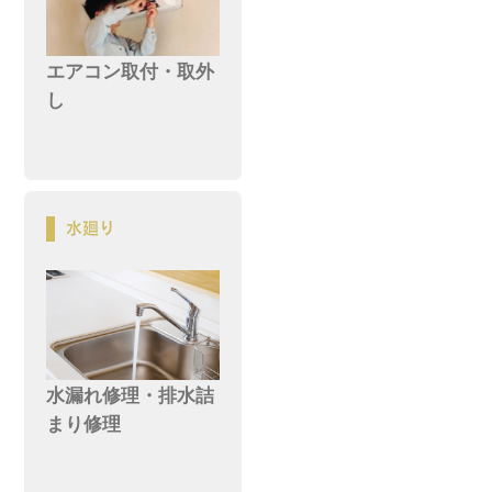
エアコン取付・取外
し
水漏れ修理・排水詰
まり修理