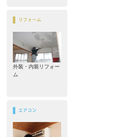
外装・内装リフォー
ム