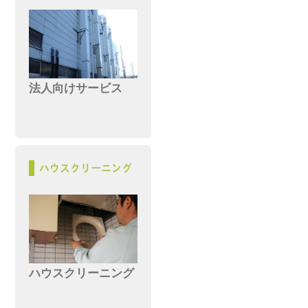
法人向けサービス
ハウスクリーニング